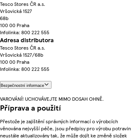
Tesco Stores ČR a.s.
Vršovická 1527
68b
100 00 Praha
Infolinka: 800 222 555
Adresa distributora
Tesco Stores ČR a.s.
Vršovická 1527/68b
100 00 Praha
Infolinka: 800 222 555
Bezpečnostní informace
VAROVÁNÍ! UCHOVÁVEJTE MIMO DOSAH OHNĚ.
Příprava a použití
Přestože je zajištění správných informací o výrobcích
věnována nejvyšší péče, jsou předpisy pro výrobu potravin
neustále aktualizovány tak, že může dojít ke změně složek