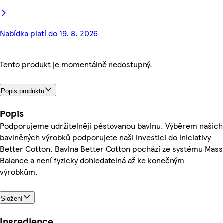
Nabídka platí do 19. 8. 2026
Tento produkt je momentálně nedostupný.
Popis produktu
Popis
Podporujeme udržitelněji pěstovanou bavlnu. Výběrem našich
bavlněných výrobků podporujete naši investici do iniciativy
Better Cotton. Bavlna Better Cotton pochází ze systému Mass
Balance a není fyzicky dohledatelná až ke konečným
výrobkům.
Složení
Ingredience