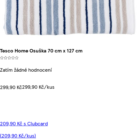
Tesco Home Osuška 70 cm x 127 cm
Zatím žádné hodnocení
299,90 Kč/kus
299,90 Kč
209,90 Kč s Clubcard
(209,90 Kč/kus)