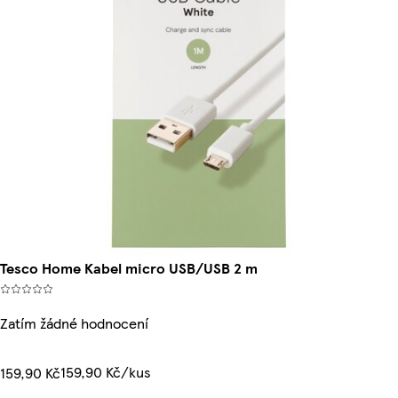
Tesco Home Kabel micro USB/USB 2 m
Zatím žádné hodnocení
159,90 Kč/kus
159,90 Kč