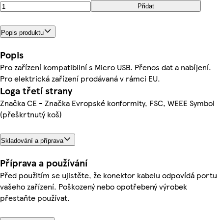
Přidat
Popis produktu
Popis
Pro zařízení kompatibilní s Micro USB. Přenos dat a nabíjení.
Pro elektrická zařízení prodávaná v rámci EU.
Loga třetí strany
Značka CE - Značka Evropské konformity, FSC, WEEE Symbol
(přeškrtnutý koš)
Skladování a příprava
Příprava a používání
Před použitím se ujistěte, že konektor kabelu odpovídá portu
vašeho zařízení. Poškozený nebo opotřebený výrobek
přestaňte používat.