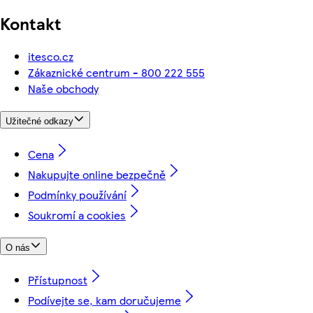
Kontakt
itesco.cz
Zákaznické centrum - 800 222 555
Naše obchody
Užitečné odkazy
Cena
Nakupujte online bezpečně
Podmínky používání
Soukromí a cookies
O nás
Přístupnost
Podívejte se, kam doručujeme