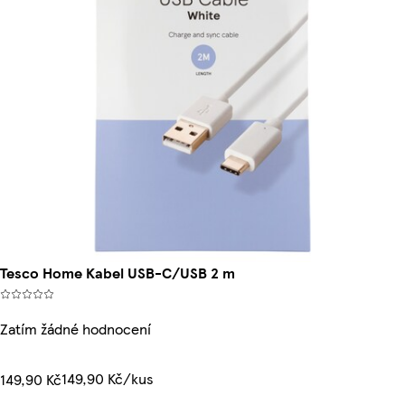
Tesco Home Kabel USB-C/USB 2 m
Zatím žádné hodnocení
149,90 Kč/kus
149,90 Kč