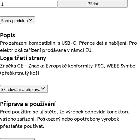
Přidat
Popis produktu
Popis
Pro zařazení kompatibilní s USB-C. Přenos dat a nabíjení. Pro
elektrická zařízení prodávaná v rámci EU.
Loga třetí strany
Značka CE - Značka Evropské konformity, FSC, WEEE Symbol
(přeškrtnutý koš)
Skladování a příprava
Příprava a používání
Před použitím se ujistěte, že výrobek odpovídá konektoru
vašeho zařízení. Poškozený nebo opotřebený výrobek
přestaňte používat.