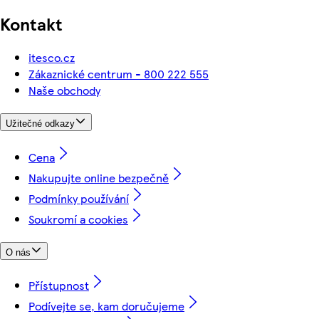
Kontakt
itesco.cz
Zákaznické centrum - 800 222 555
Naše obchody
Užitečné odkazy
Cena
Nakupujte online bezpečně
Podmínky používání
Soukromí a cookies
O nás
Přístupnost
Podívejte se, kam doručujeme