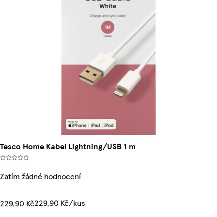
Tesco Home Kabel Lightning/USB 1 m
Zatím žádné hodnocení
229,90 Kč/kus
229,90 Kč