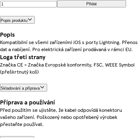
Přidat
Popis produktu
Popis
Kompatibilní se všemi zařízeními iOS s porty Lightning. Přenos
dat a nabíjení. Pro elektrická zařízení prodávaná v rámci EU.
Loga třetí strany
Značka CE - Značka Evropské konformity, FSC, WEEE Symbol
(přeškrtnutý koš)
Skladování a příprava
Příprava a používání
Před použitím se ujistěte, že kabel odpovídá konektoru
vašeho zařízení. Poškozený nebo opotřebený výrobek
přestaňte používat.