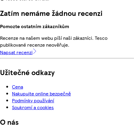
Zatím nemáme žádnou recenzi
Pomozte ostatním zákazníkům
Recenze na našem webu píší naši zákazníci. Tesco
publikované recenze neověřuje.
Napsat recenzi
Užitečné odkazy
Cena
Nakupujte online bezpečně
Podmínky používání
Soukromí a cookies
O nás