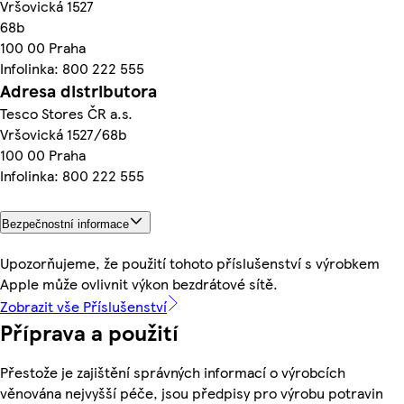
Vršovická 1527
68b
100 00 Praha
Infolinka: 800 222 555
Adresa distributora
Tesco Stores ČR a.s.
Vršovická 1527/68b
100 00 Praha
Infolinka: 800 222 555
Bezpečnostní informace
Upozorňujeme, že použití tohoto příslušenství s výrobkem
Apple může ovlivnit výkon bezdrátové sítě.
Zobrazit vše Příslušenství
Příprava a použití
Přestože je zajištění správných informací o výrobcích
věnována nejvyšší péče, jsou předpisy pro výrobu potravin