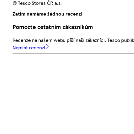
© Tesco Stores ČR a.s.
Zatím nemáme žádnou recenzi
Pomozte ostatním zákazníkům
Recenze na našem webu píší naši zákazníci. Tesco publ
Napsat recenzi