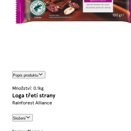
Popis produktu
Množství: 0.1kg
Loga třetí strany
Rainforest Alliance
Složení