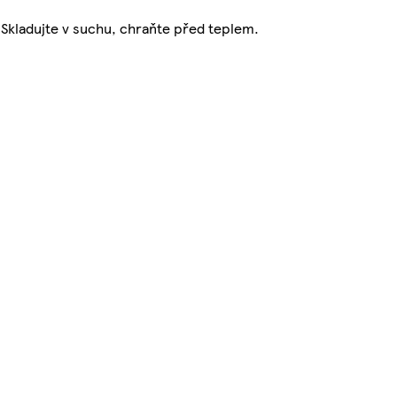
. Skladujte v suchu, chraňte před teplem.