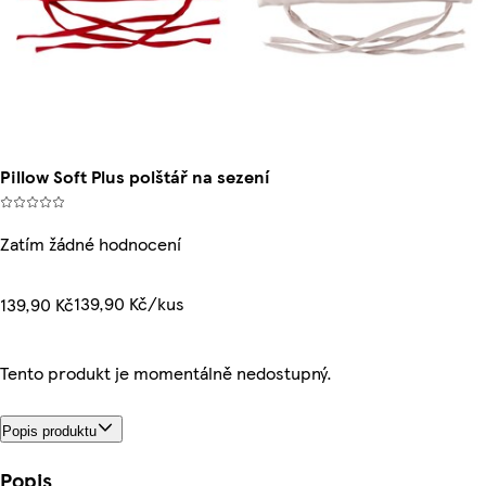
Pillow Soft Plus polštář na sezení
Zatím žádné hodnocení
139,90 Kč/kus
139,90 Kč
Tento produkt je momentálně nedostupný.
Popis produktu
Popis