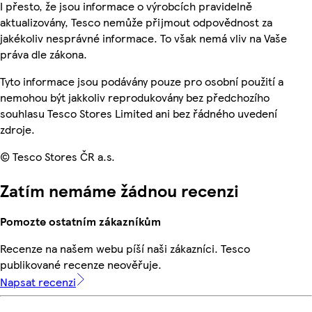
I přesto, že jsou informace o výrobcích pravidelně
aktualizovány, Tesco nemůže přijmout odpovědnost za
jakékoliv nesprávné informace. To však nemá vliv na Vaše
práva dle zákona.
Tyto informace jsou podávány pouze pro osobní použití a
nemohou být jakkoliv reprodukovány bez předchozího
souhlasu Tesco Stores Limited ani bez řádného uvedení
zdroje.
© Tesco Stores ČR a.s.
Zatím nemáme žádnou recenzi
Pomozte ostatním zákazníkům
Recenze na našem webu píší naši zákazníci. Tesco
publikované recenze neověřuje.
Napsat recenzi