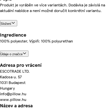
Produkt je vyráběn ve více variantách. Dodávka je závislá na
aktuální nabídce a není možné doručit konkrétní variantu.
Složení
Ingredience
100% polyester, Výplň: 100% polyurethan
Údaje o značce
Adresa pro vrácení
ESCOTRADE LTD.
Kadosa u. 57
1031 Budapest
Hungary
info@pillow.hu
www.pillow.hu
Název a adresa