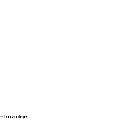
ektro a oleje