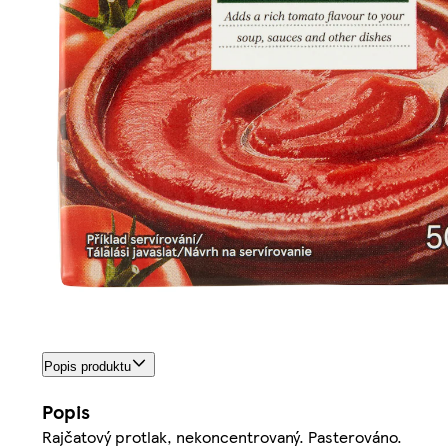
Popis produktu
Popis
Rajčatový protlak, nekoncentrovaný. Pasterováno.