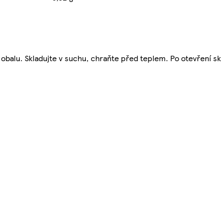
 obalu. Skladujte v suchu, chraňte před teplem. Po otevření sk