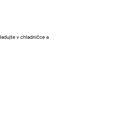
ladujte v chladničce a