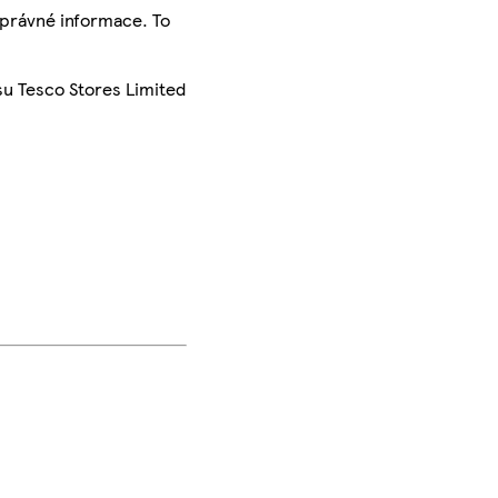
správné informace. To
su Tesco Stores Limited