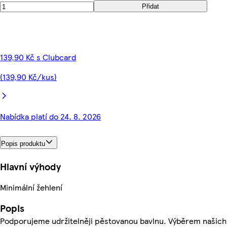
Přidat
139,90 Kč s Clubcard
(139,90 Kč/kus)
Nabídka platí do 24. 8. 2026
Popis produktu
Hlavní výhody
Minimální žehlení
Popis
Podporujeme udržitelněji pěstovanou bavlnu. Výběrem našich