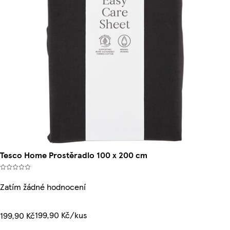
Tesco Home Prostěradlo 100 x 200 cm
Zatím žádné hodnocení
199,90 Kč/kus
199,90 Kč