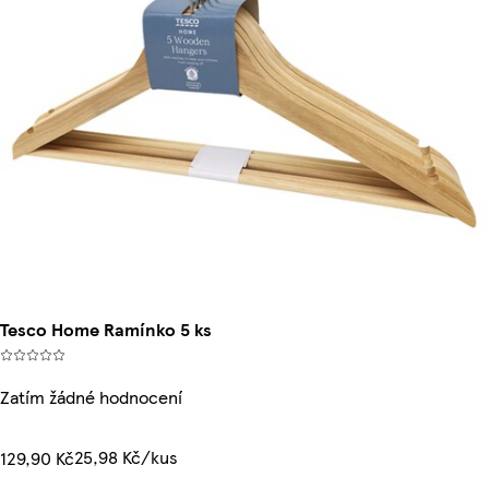
Tesco Home Ramínko 5 ks
Zatím žádné hodnocení
25,98 Kč/kus
129,90 Kč