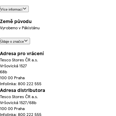
Více informací
Země původu
Vyrobeno v Pákistánu
Údaje o značce
Adresa pro vrácení
Tesco Stores ČR a.s.
Vršovická 1527
68b
100 00 Praha
Infolinka: 800 222 555
Adresa distributora
Tesco Stores ČR a.s.
Vršovická 1527/68b
100 00 Praha
Infolinka: 800 222 555