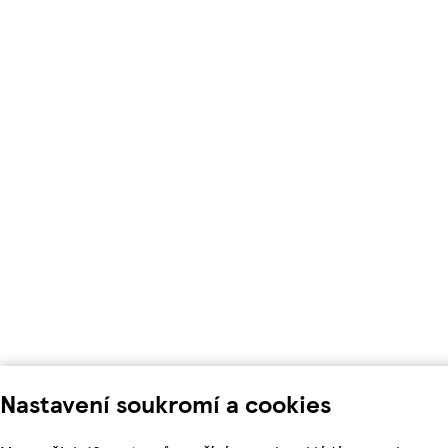
Nastavení soukromí a cookies