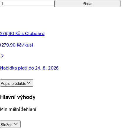
Přidat
279,90 Kč s Clubcard
(279,90 Kč/kus)
Nabídka platí do 24. 8. 2026
Popis produktu
Hlavní výhody
Minimální žehlení
Složení