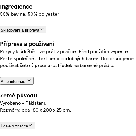
Ingredience
50% bavlna, 50% polyester
Skladování a příprava
Příprava a používání
Pokyny k údržbě: Lze prát v pračce. Před použitím vyperte.
Perte společně s textiliemi podobných barev. Doporučujeme
používat šetrný prací prostředek na barevné prádlo.
Více informací
Země původu
Vyrobeno v Pákistánu
Rozměry: cca 180 x 200 x 25 cm.
Údaje o značce