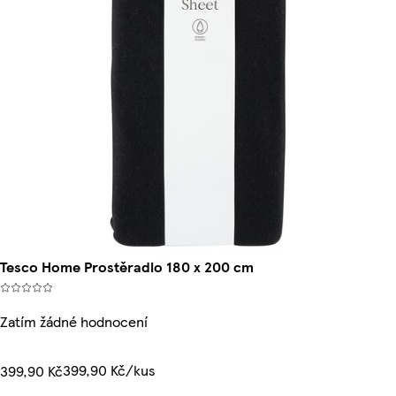
Tesco Home Prostěradlo 180 x 200 cm
Zatím žádné hodnocení
399,90 Kč/kus
399,90 Kč