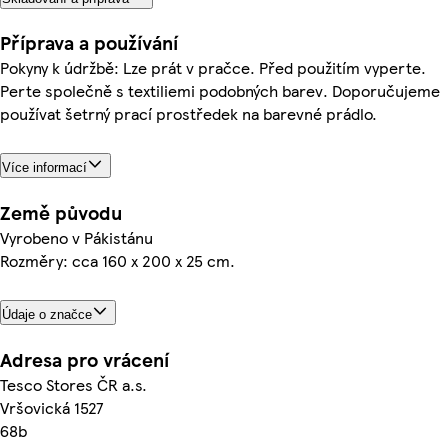
Příprava a používání
Pokyny k údržbě: Lze prát v pračce. Před použitím vyperte.
Perte společně s textiliemi podobných barev. Doporučujeme
používat šetrný prací prostředek na barevné prádlo.
Více informací
Země původu
Vyrobeno v Pákistánu
Rozměry: cca 160 x 200 x 25 cm.
Údaje o značce
Adresa pro vrácení
Tesco Stores ČR a.s.
Vršovická 1527
68b