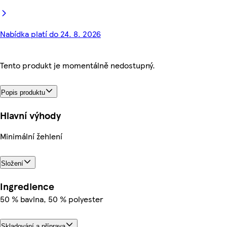
Nabídka platí do 24. 8. 2026
Tento produkt je momentálně nedostupný.
Popis produktu
Hlavní výhody
Minimální žehlení
Složení
Ingredience
50 % bavlna, 50 % polyester
Skladování a příprava