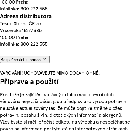
100 00 Praha
Infolinka: 800 222 555
Adresa distributora
Tesco Stores ČR a.s.
Vršovická 1527/68b
100 00 Praha
Infolinka: 800 222 555
Bezpečnostní informace
VAROVÁNÍ! UCHOVÁVEJTE MIMO DOSAH OHNĚ.
Příprava a použití
Přestože je zajištění správných informací o výrobcích
věnována nejvyšší péče, jsou předpisy pro výrobu potravin
neustále aktualizovány tak, že může dojít ke změně složek
potravin, obsahu živin, dietetických informací a alergenů.
Vždy byste si měli přečíst etiketu na výrobku a nespoléhat se
pouze na informace poskytnuté na internetových stránkách.