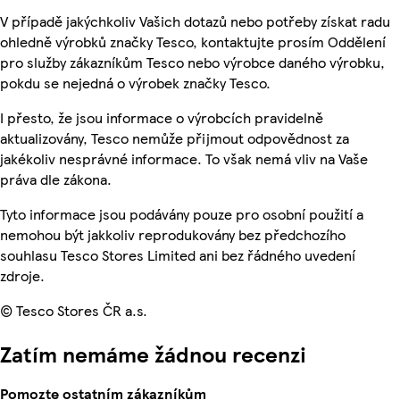
V případě jakýchkoliv Vašich dotazů nebo potřeby získat radu
ohledně výrobků značky Tesco, kontaktujte prosím Oddělení
pro služby zákazníkům Tesco nebo výrobce daného výrobku,
pokdu se nejedná o výrobek značky Tesco.
I přesto, že jsou informace o výrobcích pravidelně
aktualizovány, Tesco nemůže přijmout odpovědnost za
jakékoliv nesprávné informace. To však nemá vliv na Vaše
práva dle zákona.
Tyto informace jsou podávány pouze pro osobní použití a
nemohou být jakkoliv reprodukovány bez předchozího
souhlasu Tesco Stores Limited ani bez řádného uvedení
zdroje.
© Tesco Stores ČR a.s.
Zatím nemáme žádnou recenzi
Pomozte ostatním zákazníkům