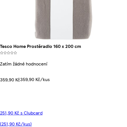
Tesco Home Prostěradlo 160 x 200 cm
Zatím žádné hodnocení
359,90 Kč/kus
359,90 Kč
251,90 Kč s Clubcard
(251,90 Kč/kus)