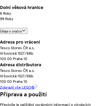
Dolní věková hranice
6 Roky
99 Roky
Údaje o značce
Adresa pro vrácení
Tesco Stores ČR a.s.
Vršovická 1527/68b
100 00 Praha 10
Adresa distributora
Tesco Stores ČR a.s.
Vršovická 1527/68b
100 00 Praha 10
Zobrazit vše LEGO®
Příprava a použití
Přestože je zajištění správných informací o výrobcích