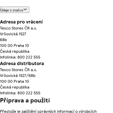
Údaje o značce
Adresa pro vrácení
Tesco Stores ČR a.s.
Vršovická 1527
68b
100 00 Praha 10
Česká republika
Infolinka: 800 222 555
Adresa distributora
Tesco Stores ČR a.s.
Vršovická 1527/68b
100 00 Praha 10
Česká republika
Infolinka: 800 222 555
Příprava a použití
Přestože je zajištění správných informací o výrobcích