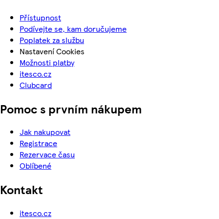
Přístupnost
Podívejte se, kam doručujeme
Poplatek za službu
Nastavení Cookies
Možnosti platby
itesco.cz
Clubcard
Pomoc s prvním nákupem
Jak nakupovat
Registrace
Rezervace času
Oblíbené
Kontakt
itesco.cz