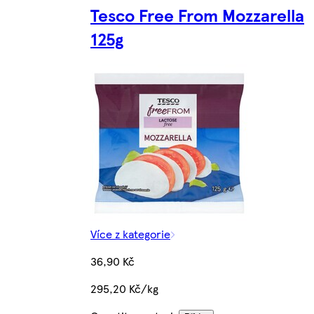
Tesco Free From Mozzarella
125g
Více z kategorie
36,90 Kč
295,20 Kč/kg