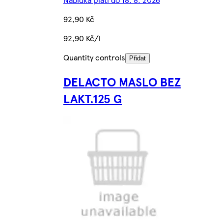
92,90 Kč
92,90 Kč/l
Quantity controls
Přidat
DELACTO MASLO BEZ
LAKT.125 G