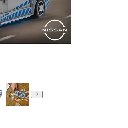
00:00
00:00