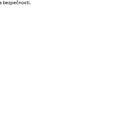
ka bezpečnosti.