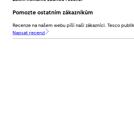
Pomozte ostatním zákazníkům
Recenze na našem webu píší naši zákazníci. Tesco publ
Napsat recenzi