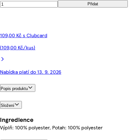
Přidat
109,00 Kč s Clubcard
(109,00 Kč/kus)
Nabídka platí do 13. 9. 2026
Popis produktu
Složení
Ingredience
Výplň: 100% polyester, Potah: 100% polyester