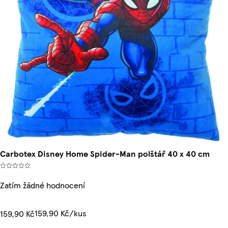
Carbotex Disney Home Spider-Man polštář 40 x 40 cm
Zatím žádné hodnocení
159,90 Kč/kus
159,90 Kč