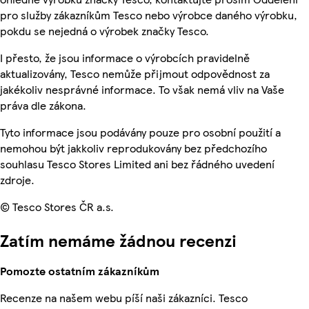
pro služby zákazníkům Tesco nebo výrobce daného výrobku,
pokdu se nejedná o výrobek značky Tesco.
I přesto, že jsou informace o výrobcích pravidelně
aktualizovány, Tesco nemůže přijmout odpovědnost za
jakékoliv nesprávné informace. To však nemá vliv na Vaše
práva dle zákona.
Tyto informace jsou podávány pouze pro osobní použití a
nemohou být jakkoliv reprodukovány bez předchozího
souhlasu Tesco Stores Limited ani bez řádného uvedení
zdroje.
© Tesco Stores ČR a.s.
Zatím nemáme žádnou recenzi
Pomozte ostatním zákazníkům
Recenze na našem webu píší naši zákazníci. Tesco