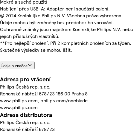
Mokré a suché použití
Nabíjení přes USB-A: Adaptér není součástí balení.
© 2024 Koninklijke Philips N.V. Všechna práva vyhrazena.
Údaje mohou být změněny bez předchozího varování.
Ochranné známky jsou majetkem Koninklijke Philips N.V. nebo
jejich příslušných vlastníků.
**Pro nejlepší oholení. Při 2 kompletních oholeních za týden.
Skutečné výsledky se mohou lišit.
Údaje o značce
Adresa pro vrácení
Philips Česká rep. s.r.o.
Rohanské nábřeží 678/23 186 00 Praha 8
www.philips.com, philips.com/oneblade
www.philips.com
Adresa distributora
Philips Česká rep. s.r.o.
Rohanské nábřeží 678/23