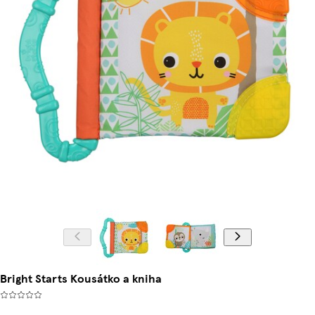
Bright Starts Kousátko a kniha