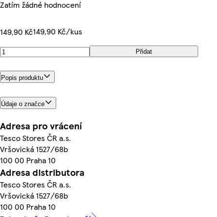
Zatím žádné hodnocení
149,90 Kč/kus
149,90 Kč
Přidat
Popis produktu
Údaje o značce
Adresa pro vrácení
Tesco Stores ČR a.s.
Vršovická 1527/68b
100 00 Praha 10
Adresa distributora
Tesco Stores ČR a.s.
Vršovická 1527/68b
100 00 Praha 10