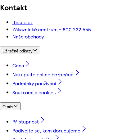
Kontakt
itesco.cz
Zákaznické centrum - 800 222 555
Naše obchody
Užitečné odkazy
Cena
Nakupujte online bezpečně
Podmínky používání
Soukromí a cookies
O nás
Přístupnost
Podívejte se, kam doručujeme