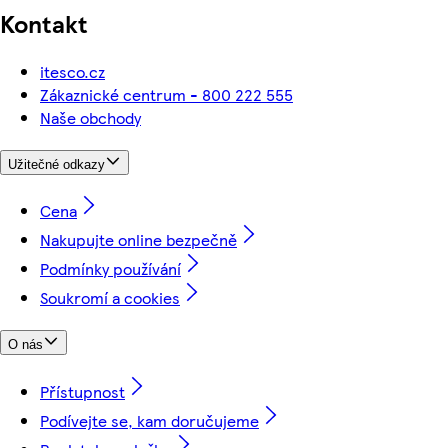
Kontakt
itesco.cz
Zákaznické centrum - 800 222 555
Naše obchody
Užitečné odkazy
Cena
Nakupujte online bezpečně
Podmínky používání
Soukromí a cookies
O nás
Přístupnost
Podívejte se, kam doručujeme