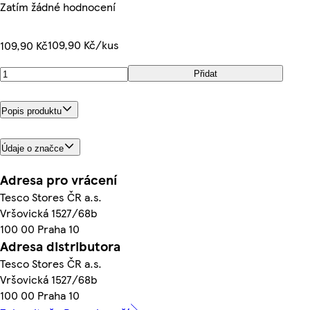
Zatím žádné hodnocení
109,90 Kč/kus
109,90 Kč
Přidat
Popis produktu
Údaje o značce
Adresa pro vrácení
Tesco Stores ČR a.s.
Vršovická 1527/68b
100 00 Praha 10
Adresa distributora
Tesco Stores ČR a.s.
Vršovická 1527/68b
100 00 Praha 10