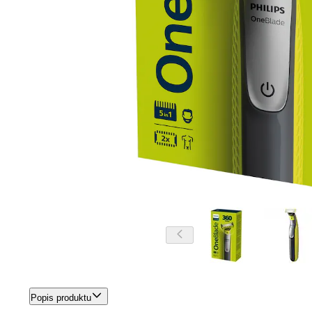
Popis produktu