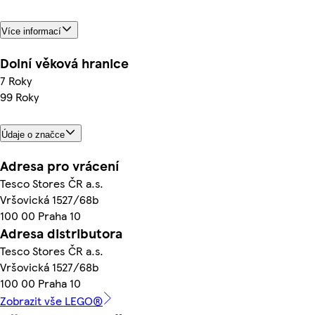
Více informací
Dolní věková hranice
7 Roky
99 Roky
Údaje o značce
Adresa pro vrácení
Tesco Stores ČR a.s.
Vršovická 1527/68b
100 00 Praha 10
Adresa distributora
Tesco Stores ČR a.s.
Vršovická 1527/68b
100 00 Praha 10
Zobrazit vše LEGO®