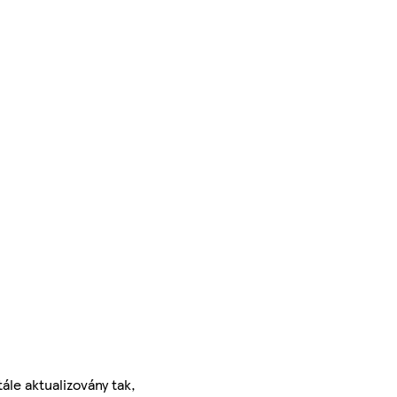
ále aktualizovány tak,