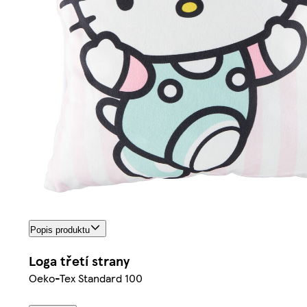
Popis produktu
Loga třetí strany
Oeko-Tex Standard 100