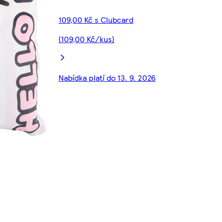
109,00 Kč s Clubcard
(109,00 Kč/kus)
Nabídka platí do 13. 9. 2026