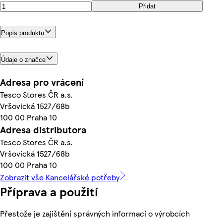
Přidat
Popis produktu
Údaje o značce
Adresa pro vrácení
Tesco Stores ČR a.s.
Vršovická 1527/68b
100 00 Praha 10
Adresa distributora
Tesco Stores ČR a.s.
Vršovická 1527/68b
100 00 Praha 10
Zobrazit vše Kancelářské potřeby
Příprava a použití
Přestože je zajištění správných informací o výrobcích