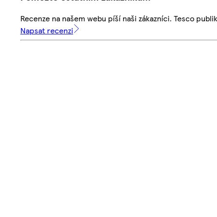
Recenze na našem webu píší naši zákazníci. Tesco publ
Napsat recenzi