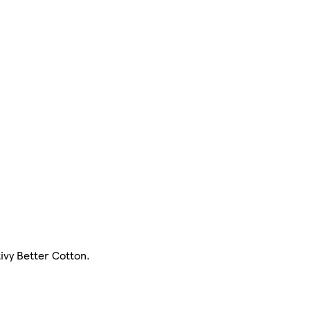
ivy Better Cotton.