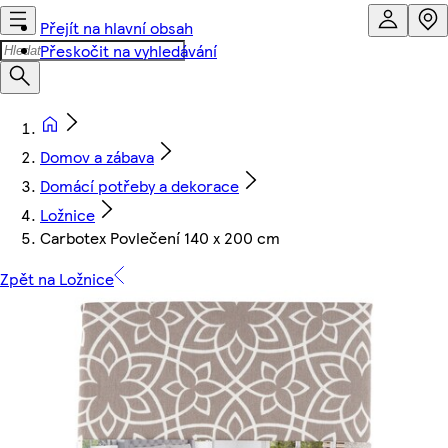
Přejít na hlavní obsah
Přeskočit na vyhledávání
Domov a zábava
Domácí potřeby a dekorace
Ložnice
Carbotex Povlečení 140 x 200 cm
Zpět na Ložnice