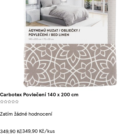
Carbotex Povlečení 140 x 200 cm
Zatím žádné hodnocení
349,90 Kč/kus
349,90 Kč