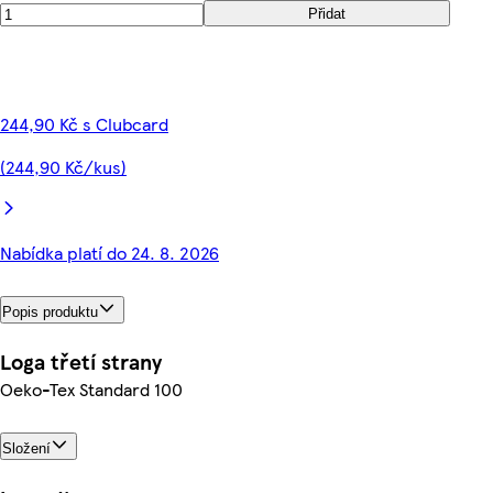
Přidat
244,90 Kč s Clubcard
(244,90 Kč/kus)
Nabídka platí do 24. 8. 2026
Popis produktu
Loga třetí strany
Oeko-Tex Standard 100
Složení