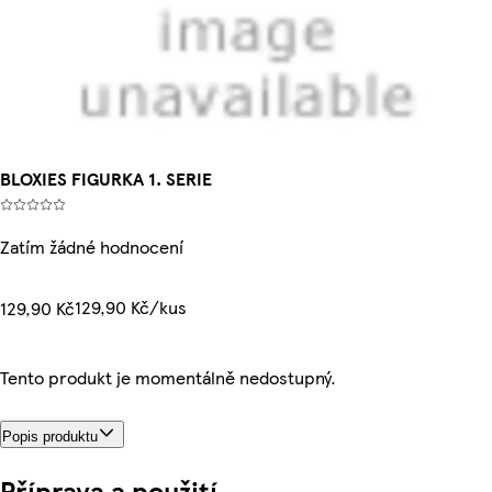
BLOXIES FIGURKA 1. SERIE
Zatím žádné hodnocení
129,90 Kč/kus
129,90 Kč
Tento produkt je momentálně nedostupný.
Popis produktu
Příprava a použití