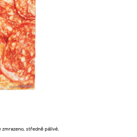
 zmrazeno, středně pálivé.