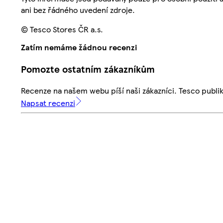
ani bez řádného uvedení zdroje.
© Tesco Stores ČR a.s.
Zatím nemáme žádnou recenzi
Pomozte ostatním zákazníkům
Recenze na našem webu píší naši zákazníci. Tesco publ
Napsat recenzi