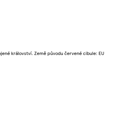
pojené království. Země původu červené cibule: EU