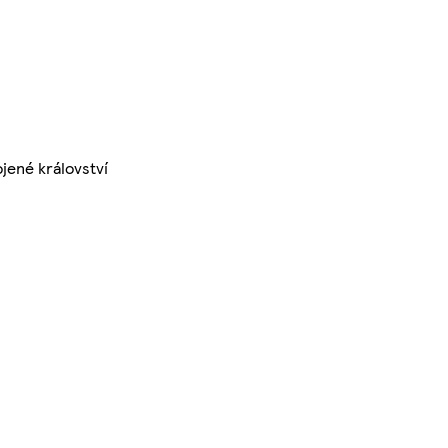
jené království