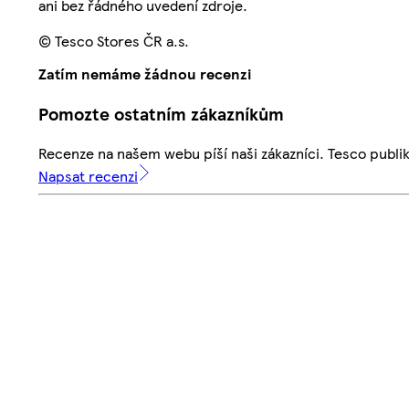
ani bez řádného uvedení zdroje.
© Tesco Stores ČR a.s.
Zatím nemáme žádnou recenzi
Pomozte ostatním zákazníkům
Recenze na našem webu píší naši zákazníci. Tesco publ
Napsat recenzi