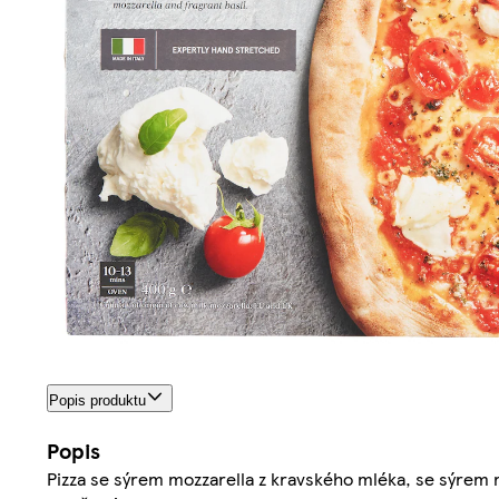
Popis produktu
Popis
Pizza se sýrem mozzarella z kravského mléka, se sýrem 