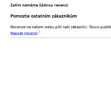
Zatím nemáme žádnou recenzi
Pomozte ostatním zákazníkům
Recenze na našem webu píší naši zákazníci. Tesco publ
Napsat recenzi