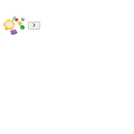
00:00