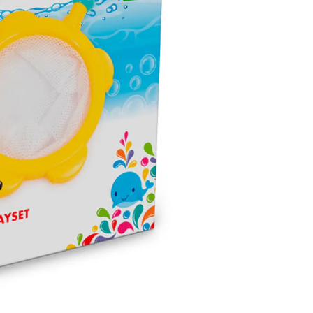
00:00