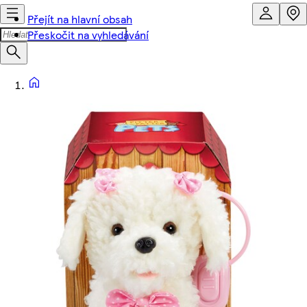
Přejít na hlavní obsah
Přeskočit na vyhledávání