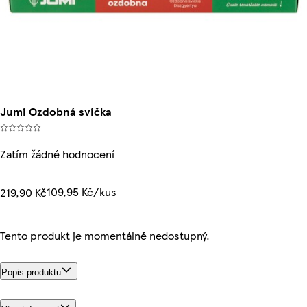
Jumi Ozdobná svíčka
Zatím žádné hodnocení
109,95 Kč/kus
219,90 Kč
Tento produkt je momentálně nedostupný.
Popis produktu