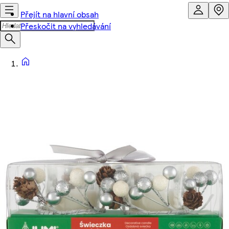
Přejít na hlavní obsah
Přeskočit na vyhledávání