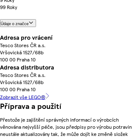
99 Roky
Údaje o značce
Adresa pro vrácení
Tesco Stores ČR a.s.
Vršovická 1527/68b
100 00 Praha 10
Adresa distributora
Tesco Stores ČR a.s.
Vršovická 1527/68b
100 00 Praha 10
Zobrazit vše LEGO®
Příprava a použití
Přestože je zajištění správných informací o výrobcích
věnována nejvyšší péče, jsou předpisy pro výrobu potravin
neustále aktualizovány tak, že může dojít ke změně složek