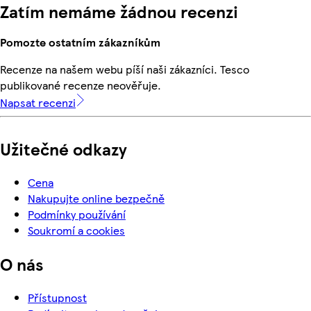
Zatím nemáme žádnou recenzi
Pomozte ostatním zákazníkům
Recenze na našem webu píší naši zákazníci. Tesco
publikované recenze neověřuje.
Napsat recenzi
Užitečné odkazy
Cena
Nakupujte online bezpečně
Podmínky používání
Soukromí a cookies
O nás
Přístupnost