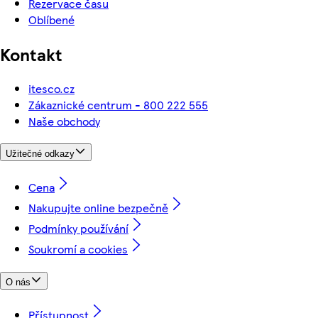
Rezervace času
Oblíbené
Kontakt
itesco.cz
Zákaznické centrum - 800 222 555
Naše obchody
Užitečné odkazy
Cena
Nakupujte online bezpečně
Podmínky používání
Soukromí a cookies
O nás
Přístupnost