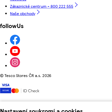
Zákaznické centrum - 800 222 555
Naše obchody
followUs
©
Tesco Stores ČR a.s. 2026
Nastavení soukromí a cookies