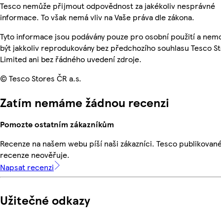
Tesco nemůže přijmout odpovědnost za jakékoliv nesprávné
informace. To však nemá vliv na Vaše práva dle zákona.
Tyto informace jsou podávány pouze pro osobní použití a ne
být jakkoliv reprodukovány bez předchozího souhlasu Tesco S
Limited ani bez řádného uvedení zdroje.
© Tesco Stores ČR a.s.
Zatím nemáme žádnou recenzi
Pomozte ostatním zákazníkům
Recenze na našem webu píší naši zákazníci. Tesco publikovan
recenze neověřuje.
Napsat recenzi
Užitečné odkazy