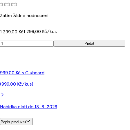
Zatím žádné hodnocení
1 299,00 Kč/kus
1 299,00 Kč
Přidat
999,00 Kč s Clubcard
(999,00 Kč/kus)
Nabídka platí do 18. 8. 2026
Popis produktu