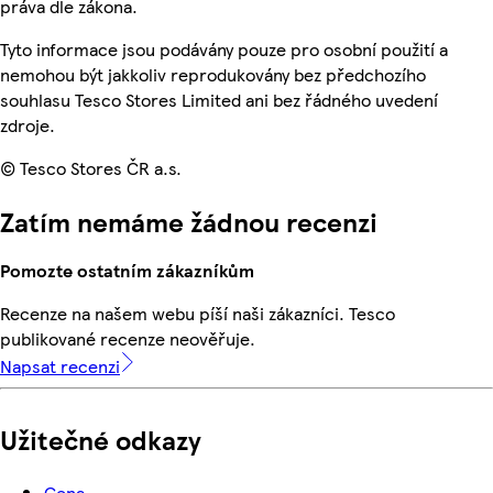
práva dle zákona.
Tyto informace jsou podávány pouze pro osobní použití a
nemohou být jakkoliv reprodukovány bez předchozího
souhlasu Tesco Stores Limited ani bez řádného uvedení
zdroje.
© Tesco Stores ČR a.s.
Zatím nemáme žádnou recenzi
Pomozte ostatním zákazníkům
Recenze na našem webu píší naši zákazníci. Tesco
publikované recenze neověřuje.
Napsat recenzi
Užitečné odkazy
Cena