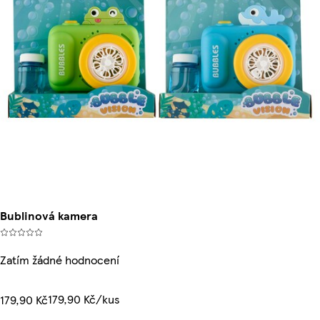
Bublinová kamera
Zatím žádné hodnocení
179,90 Kč/kus
179,90 Kč