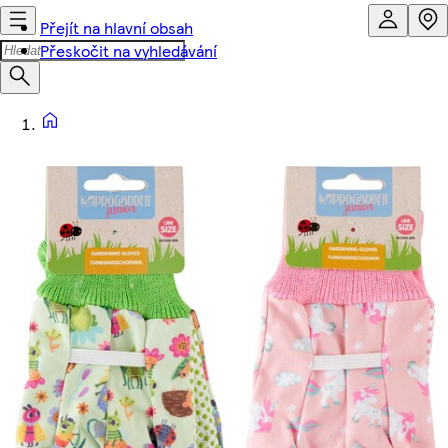
Přejít na hlavní obsah
Přeskočit na vyhledávání