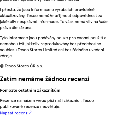
I přesto, že jsou informace o výrobcích pravidelně
aktualizovány, Tesco nemůže přijmout odpovědnost za
jakékoliv nesprávné informace. To však nemá vliv na Vaše
práva dle zákona.
Tyto informace jsou podávány pouze pro osobní použití a
nemohou být jakkoliv reprodukovány bez předchozího
souhlasu Tesco Stores Limited ani bez řádného uvedení
zdroje.
© Tesco Stores ČR a.s.
Zatím nemáme žádnou recenzi
Pomozte ostatním zákazníkům
Recenze na našem webu píší naši zákazníci. Tesco
publikované recenze neověřuje.
Napsat recenzi