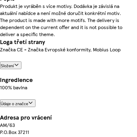
Produkt je vyráběn s více motivy. Dodávka je závislá na
aktuální nabídce a není možné doručit konkrétní motiv.
The product is made with more motifs. The delivery is
dependent on the current offer and it is not possible to
deliver a specific theme.
Loga třetí strany
Značka CE - Značka Evropské konformity, Mobius Loop
Složení
Ingredience
100% bavlna
Údaje o značce
Adresa pro vrácení
AM/63
P.O.Box 37211