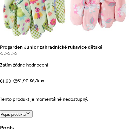
Progarden Junior zahradnické rukavice dětské
Zatím žádné hodnocení
61,90 Kč/kus
61,90 Kč
Tento produkt je momentálně nedostupný.
Popis produktu
Popis