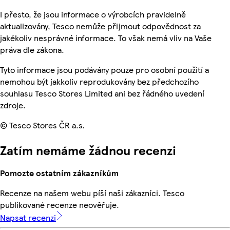
I přesto, že jsou informace o výrobcích pravidelně
aktualizovány, Tesco nemůže přijmout odpovědnost za
jakékoliv nesprávné informace. To však nemá vliv na Vaše
práva dle zákona.
Tyto informace jsou podávány pouze pro osobní použití a
nemohou být jakkoliv reprodukovány bez předchozího
souhlasu Tesco Stores Limited ani bez řádného uvedení
zdroje.
© Tesco Stores ČR a.s.
Zatím nemáme žádnou recenzi
Pomozte ostatním zákazníkům
Recenze na našem webu píší naši zákazníci. Tesco
publikované recenze neověřuje.
Napsat recenzi