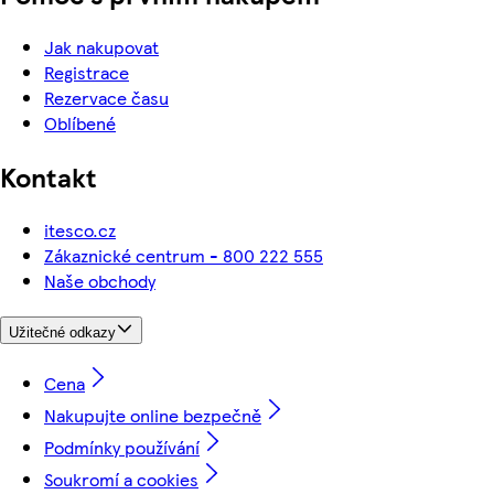
Jak nakupovat
Registrace
Rezervace času
Oblíbené
Kontakt
itesco.cz
Zákaznické centrum - 800 222 555
Naše obchody
Užitečné odkazy
Cena
Nakupujte online bezpečně
Podmínky používání
Soukromí a cookies