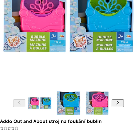
Addo Out and About stroj na foukání bublin