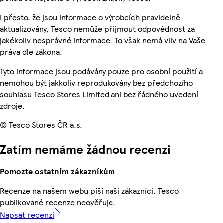
I přesto, že jsou informace o výrobcích pravidelně
aktualizovány, Tesco nemůže přijmout odpovědnost za
jakékoliv nesprávné informace. To však nemá vliv na Vaše
práva dle zákona.
Tyto informace jsou podávány pouze pro osobní použití a
nemohou být jakkoliv reprodukovány bez předchozího
souhlasu Tesco Stores Limited ani bez řádného uvedení
zdroje.
© Tesco Stores ČR a.s.
Zatím nemáme žádnou recenzi
Pomozte ostatním zákazníkům
Recenze na našem webu píší naši zákazníci. Tesco
publikované recenze neověřuje.
Napsat recenzi