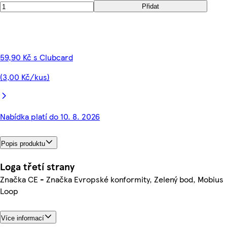
Přidat
59,90 Kč s Clubcard
(3,00 Kč/kus)
Nabídka platí do 10. 8. 2026
Popis produktu
Loga třetí strany
Značka CE - Značka Evropské konformity, Zelený bod, Mobius
Loop
Více informací