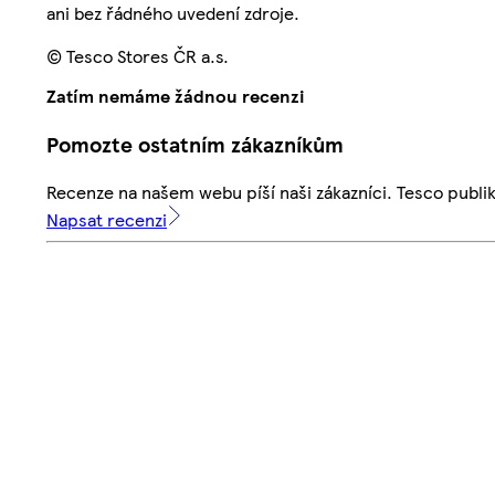
ani bez řádného uvedení zdroje.
© Tesco Stores ČR a.s.
Zatím nemáme žádnou recenzi
Pomozte ostatním zákazníkům
Recenze na našem webu píší naši zákazníci. Tesco publ
Napsat recenzi