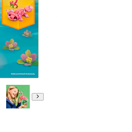
00:00
00:00