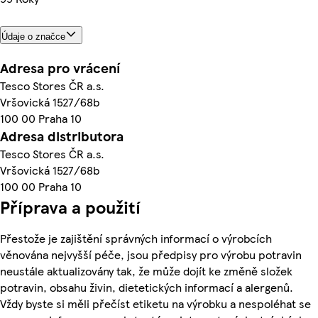
Údaje o značce
Adresa pro vrácení
Tesco Stores ČR a.s.
Vršovická 1527/68b
100 00 Praha 10
Adresa distributora
Tesco Stores ČR a.s.
Vršovická 1527/68b
100 00 Praha 10
Příprava a použití
Přestože je zajištění správných informací o výrobcích
věnována nejvyšší péče, jsou předpisy pro výrobu potravin
neustále aktualizovány tak, že může dojít ke změně složek
potravin, obsahu živin, dietetických informací a alergenů.
Vždy byste si měli přečíst etiketu na výrobku a nespoléhat se