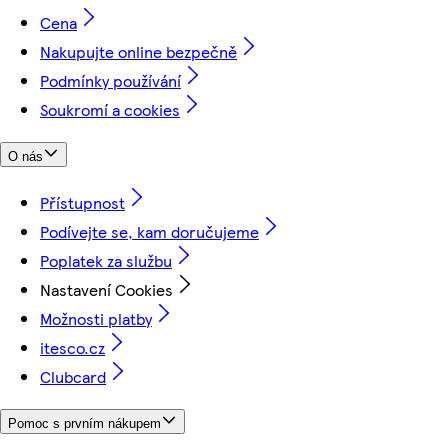
Cena
Nakupujte online bezpečně
Podmínky používání
Soukromí a cookies
O nás
Přístupnost
Podívejte se, kam doručujeme
Poplatek za službu
Nastavení Cookies
Možnosti platby
itesco.cz
Clubcard
Pomoc s prvním nákupem