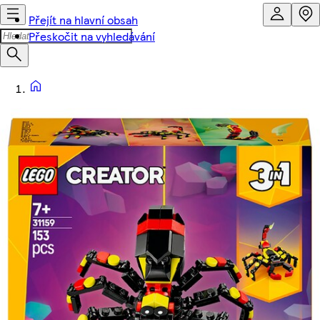
Přejít na hlavní obsah
Přeskočit na vyhledávání