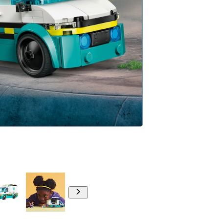
00:00
00:00