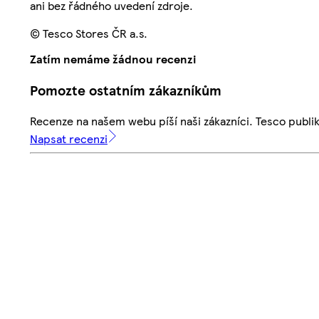
ani bez řádného uvedení zdroje.
© Tesco Stores ČR a.s.
Zatím nemáme žádnou recenzi
Pomozte ostatním zákazníkům
Recenze na našem webu píší naši zákazníci. Tesco publ
Napsat recenzi