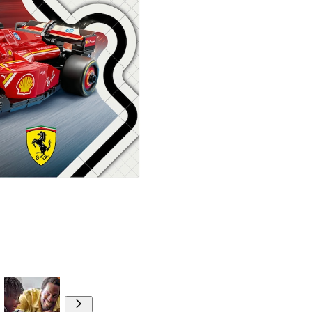
00:00
00:00