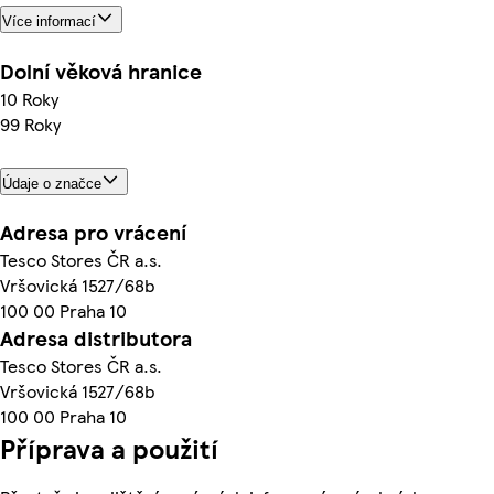
Více informací
Dolní věková hranice
10 Roky
99 Roky
Údaje o značce
Adresa pro vrácení
Tesco Stores ČR a.s.
Vršovická 1527/68b
100 00 Praha 10
Adresa distributora
Tesco Stores ČR a.s.
Vršovická 1527/68b
100 00 Praha 10
Příprava a použití