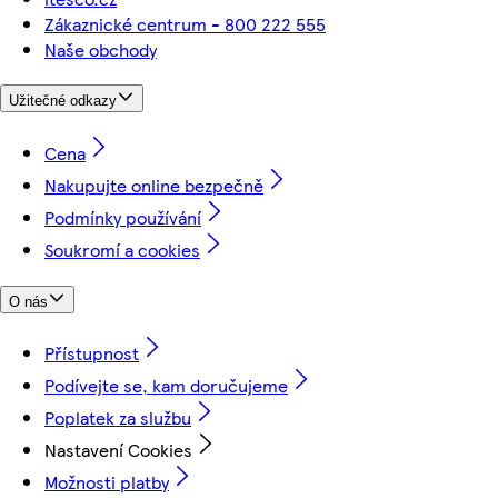
Zákaznické centrum - 800 222 555
Naše obchody
Užitečné odkazy
Cena
Nakupujte online bezpečně
Podmínky používání
Soukromí a cookies
O nás
Přístupnost
Podívejte se, kam doručujeme
Poplatek za službu
Nastavení Cookies
Možnosti platby