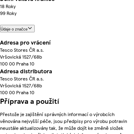
18 Roky
99 Roky
Údaje o značce
Adresa pro vrácení
Tesco Stores ČR a.s.
Vršovická 1527/68b
100 00 Praha 10
Adresa distributora
Tesco Stores ČR a.s.
Vršovická 1527/68b
100 00 Praha 10
Příprava a použití
Přestože je zajištění správných informací o výrobcích
věnována nejvyšší péče, jsou předpisy pro výrobu potravin
neustále aktualizovány tak, že může dojít ke změně složek