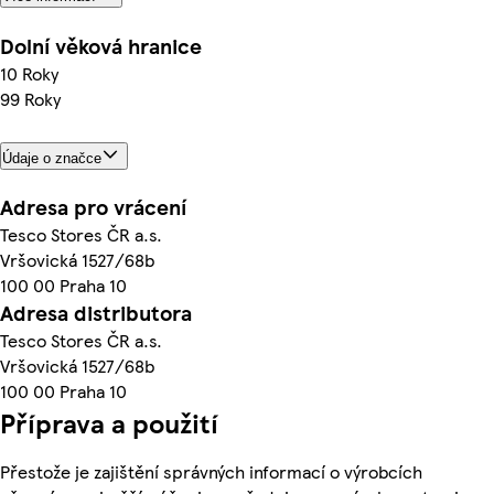
Dolní věková hranice
10 Roky
99 Roky
Údaje o značce
Adresa pro vrácení
Tesco Stores ČR a.s.
Vršovická 1527/68b
100 00 Praha 10
Adresa distributora
Tesco Stores ČR a.s.
Vršovická 1527/68b
100 00 Praha 10
Příprava a použití
Přestože je zajištění správných informací o výrobcích