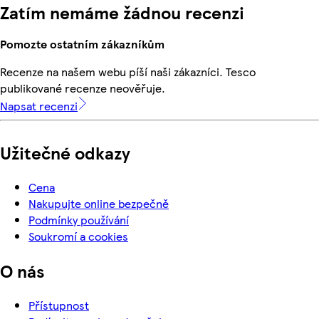
Zatím nemáme žádnou recenzi
Pomozte ostatním zákazníkům
Recenze na našem webu píší naši zákazníci. Tesco
publikované recenze neověřuje.
Napsat recenzi
Užitečné odkazy
Cena
Nakupujte online bezpečně
Podmínky používání
Soukromí a cookies
O nás
Přístupnost