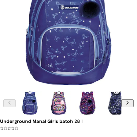
Underground Manal Girls batoh 28 l