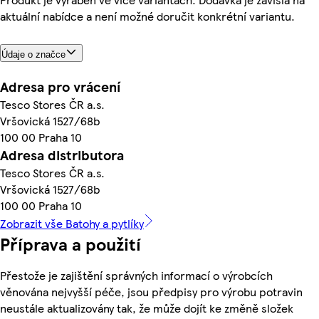
aktuální nabídce a není možné doručit konkrétní variantu.
Údaje o značce
Adresa pro vrácení
Tesco Stores ČR a.s.
Vršovická 1527/68b
100 00 Praha 10
Adresa distributora
Tesco Stores ČR a.s.
Vršovická 1527/68b
100 00 Praha 10
Zobrazit vše Batohy a pytlíky
Příprava a použití
Přestože je zajištění správných informací o výrobcích
věnována nejvyšší péče, jsou předpisy pro výrobu potravin
neustále aktualizovány tak, že může dojít ke změně složek