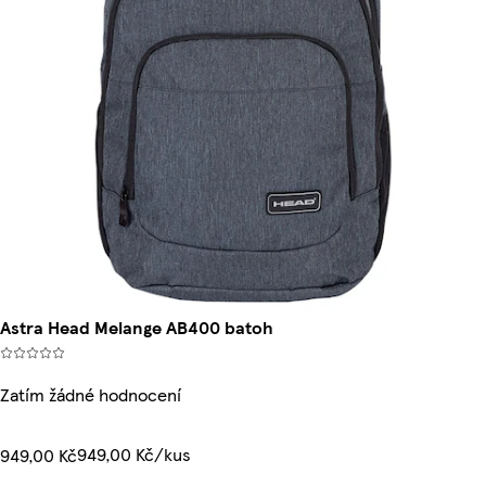
Astra Head Melange AB400 batoh
Zatím žádné hodnocení
949,00 Kč/kus
949,00 Kč