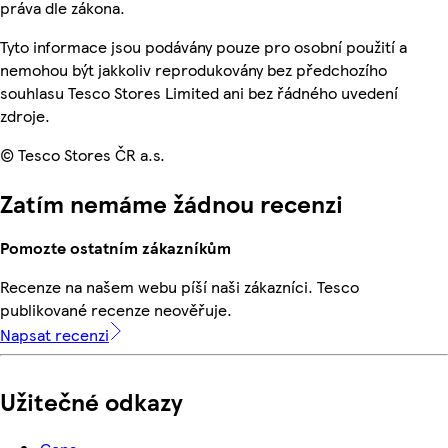
práva dle zákona.
Tyto informace jsou podávány pouze pro osobní použití a
nemohou být jakkoliv reprodukovány bez předchozího
souhlasu Tesco Stores Limited ani bez řádného uvedení
zdroje.
© Tesco Stores ČR a.s.
Zatím nemáme žádnou recenzi
Pomozte ostatním zákazníkům
Recenze na našem webu píší naši zákazníci. Tesco
publikované recenze neověřuje.
Napsat recenzi
Užitečné odkazy