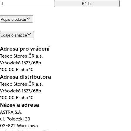
Přidat
Popis produktu
Údaje o značce
Adresa pro vrácení
Tesco Stores ČR a.s.
Vršovická 1527/68b
100 00 Praha 10
Adresa distributora
Tesco Stores ČR a.s.
Vršovická 1527/68b
100 00 Praha 10
Název a adresa
ASTRA S.A.
ul. Poleczki 23
02-822 Warszawa