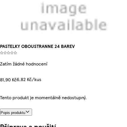
PASTELKY OBOUSTRANNE 24 BAREV
Zatím žádné hodnocení
6,82 Kč/kus
81,90 Kč
Tento produkt je momentálně nedostupný.
Popis produktu
Příprava a použití